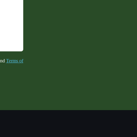
nd
Terms of