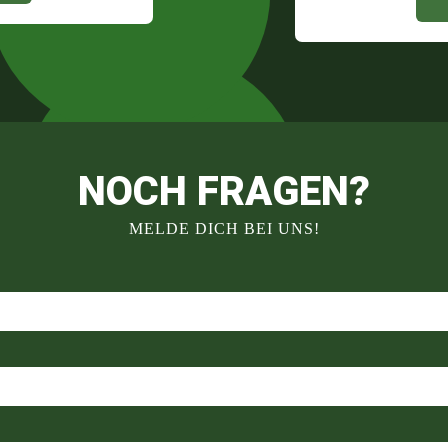
NOCH FRAGEN?
MELDE DICH BEI UNS!