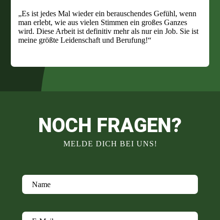
„Es ist jedes Mal wieder ein berauschendes Gefühl, wenn
man erlebt, wie aus vielen Stimmen ein großes Ganzes
wird. Diese Arbeit ist definitiv mehr als nur ein Job. Sie ist
meine größte Leidenschaft und Berufung!“
Happy
NOCH FRAGEN?
Voices
MELDE DICH BEI UNS!
Männerchor
Name
Chorleitung