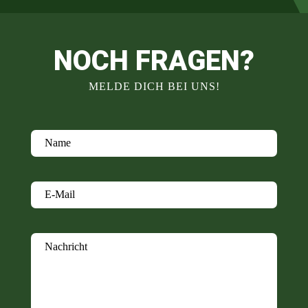
NOCH FRAGEN?
MELDE DICH BEI UNS!
Name
E-Mail
Nachricht